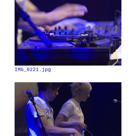
IMG_0221.jpg