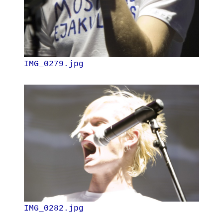
IMG_0279.jpg
IMG_0282.jpg