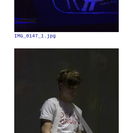
IMG_0147_1.jpg