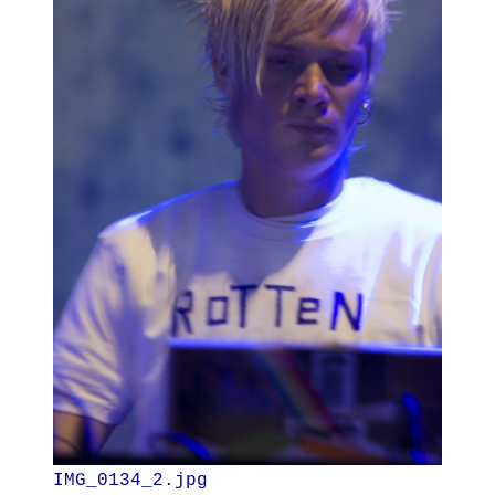
IMG_0134_2.jpg