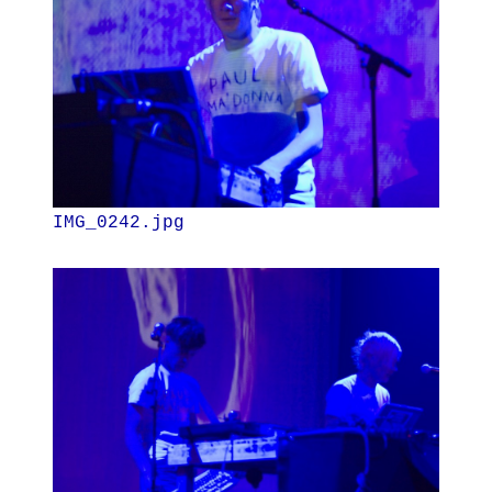
IMG_0242.jpg