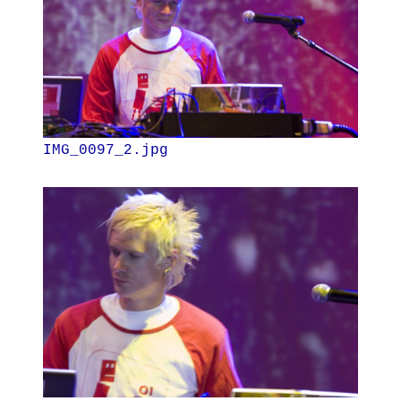
IMG_0097_2.jpg