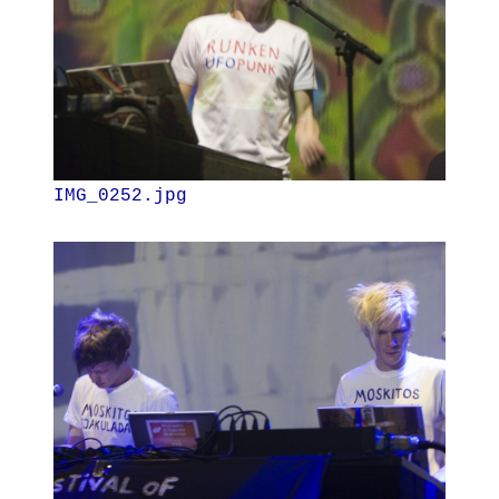
IMG_0252.jpg