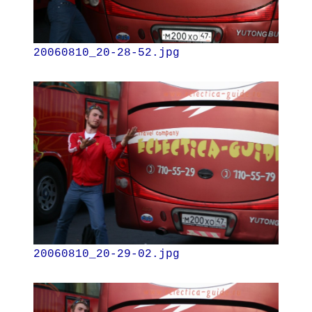
20060810_20-28-52.jpg
20060810_20-29-02.jpg