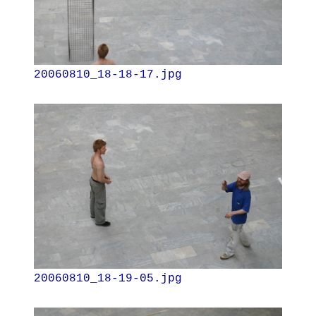
20060810_18-18-17.jpg
20060810_18-19-05.jpg