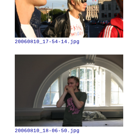
20060810_17-54-14.jpg
20060810_18-06-50.jpg