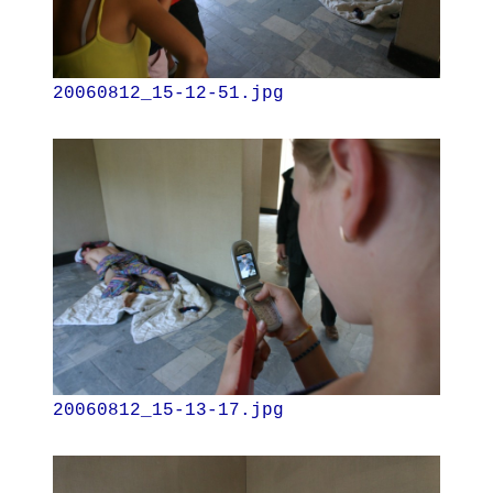
20060812_15-12-51.jpg
20060812_15-13-17.jpg