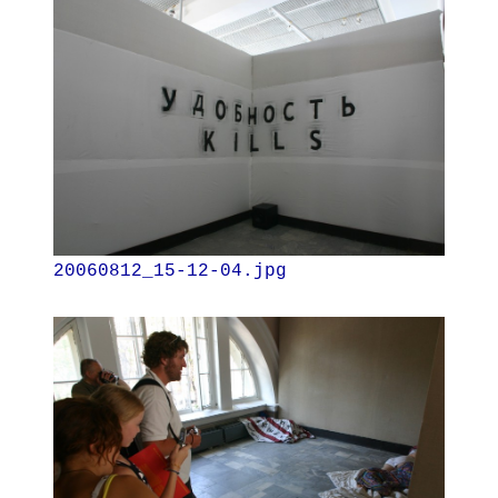
20060812_15-12-04.jpg