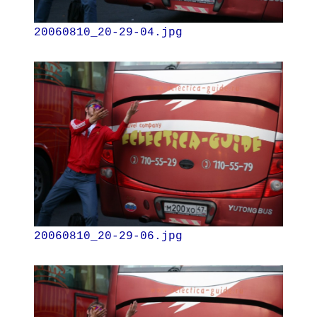
20060810_20-29-04.jpg
20060810_20-29-06.jpg