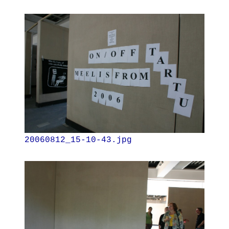
20060812_15-10-43.jpg