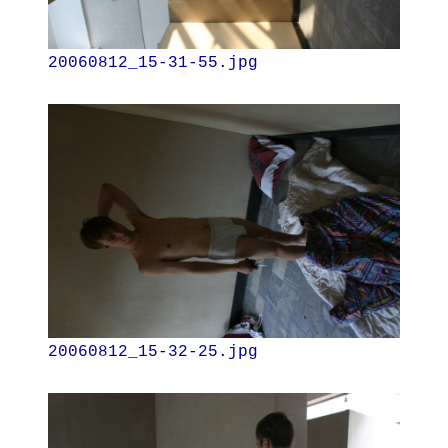
20060812_15-31-55.jpg
20060812_15-32-25.jpg