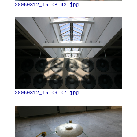
20060812_15-08-43.jpg
20060812_15-09-07.jpg