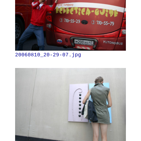
20060810_20-29-07.jpg