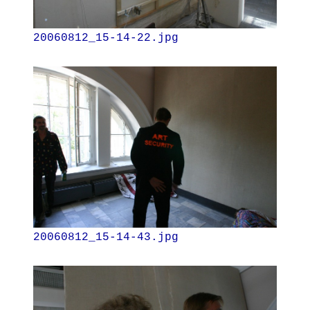
20060812_15-14-22.jpg
20060812_15-14-43.jpg